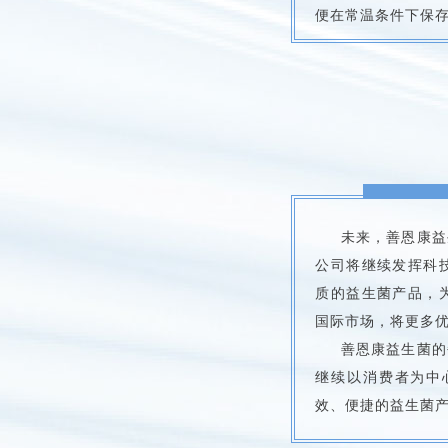
便在常温条件下保存
未来，善恩康益
公司将继续发挥科
质的益生菌产品，
国际市场，将更多
善恩康益生菌的
继续以消费者为中
效、便捷的益生菌