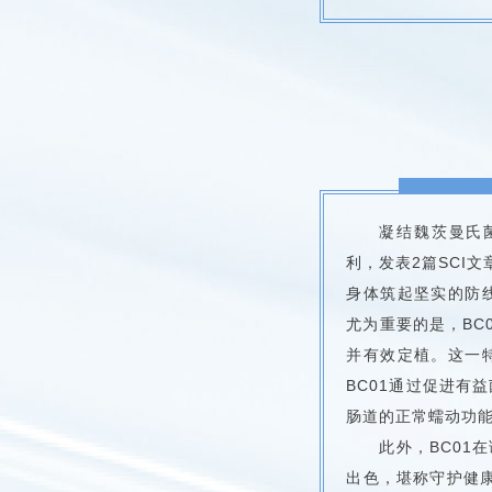
凝结魏茨曼氏
利，发表2篇SCI
身体筑起坚实的防
尤为重要的是，BC
并有效定植。这一
BC01通过促进有
肠道的正常蠕动功
此外，BC01
出色，堪称守护健康