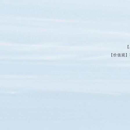
【
【价值观】