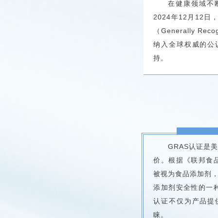
在健康领域不
2024年12月12
（Generally R
纳入全球权威的公
持。
GRAS认证是
价。根据《联邦食
被视为食品添加剂，
添加剂安全性的一
认证不仅为产品提
睐。